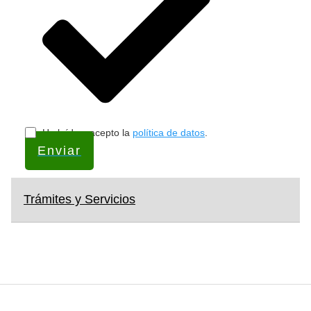
He leído y acepto la
política de datos
.
Enviar
Trámites y Servicios