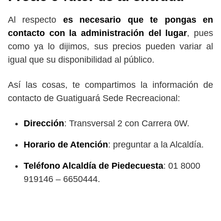
Al respecto
es necesario que te pongas en
contacto con la administración del lugar
, pues
como ya lo dijimos, sus precios pueden variar al
igual que su disponibilidad al público.
Así las cosas, te compartimos la información de
contacto de Guatiguará Sede Recreacional:
Dirección
: Transversal 2 con Carrera 0W.
Horario de Atención
: preguntar a la Alcaldía.
Teléfono Alcaldía de Piedecuesta
: 01 8000
919146 – 6650444.