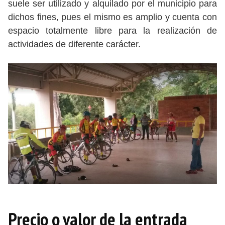
suele ser utilizado y alquilado por el municipio para
dichos fines, pues el mismo es amplio y cuenta con
espacio totalmente libre para la realización de
actividades de diferente carácter.
Precio o valor de la entrada