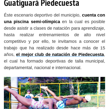
Guatiguará Piedecuesta
Éste escenario deportivo del municipio,
cuenta con
una piscina semi-olímpica
en la cual es posible
desde asistir a clases de natación para aprendizaje,
hasta realizar entrenamientos de alto nivel
competitivo y por ello, te invitamos a conocer el
trabajo que ha realizado desde hace más de 15
años,
el mejor club de natación de Piedecuesta
,
el cual ha formado deportivas de talla municipal,
departamental, nacional e internacional.