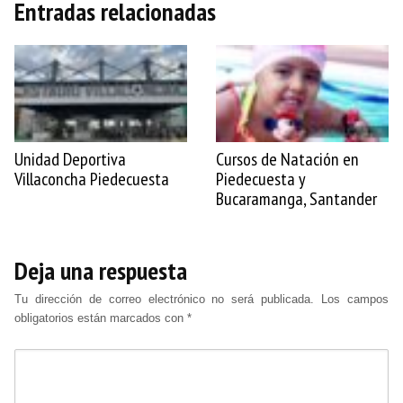
Entradas relacionadas
Unidad Deportiva
Cursos de Natación en
Villaconcha Piedecuesta
Piedecuesta y
Bucaramanga, Santander
Deja una respuesta
Tu dirección de correo electrónico no será publicada.
Los campos
obligatorios están marcados con
*