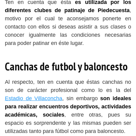
Ten en cuenta que ésta
es utilizada por los
diferentes clubes de patinaje de Piedecuesta
,
motivo por el cual te aconsejamos ponerte en
contacto con ellos si deseas asistir a sus clases o
conocer igualmente las condiciones necesarias
para poder patinar en éste lugar.
Canchas de futbol y baloncesto
Al respecto, ten en cuenta que éstas canchas no
son de carácter profesional como lo es la del
Estadio de Villaconcha
, sin embargo
son ideales
para realizar encuentros deportivos, actividades
académicas, sociales
, entre otras, pues su
espacio es sorprendente y las mismas pueden ser
utilizadas tanto para fútbol como para baloncesto.