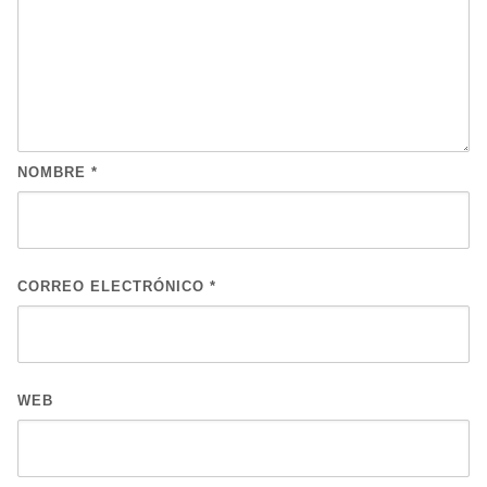
NOMBRE
*
CORREO ELECTRÓNICO
*
WEB