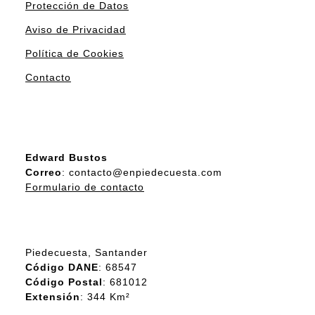
Protección de Datos
Aviso de Privacidad
Política de Cookies
Contacto
Edward Bustos
Correo
: contacto@enpiedecuesta.com
Formulario de contacto
Piedecuesta, Santander
Código DANE
: 68547
Código Postal
: 681012
Extensión
: 344 Km²