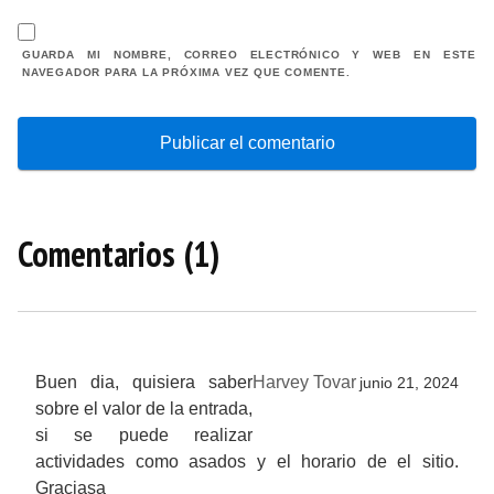
GUARDA MI NOMBRE, CORREO ELECTRÓNICO Y WEB EN ESTE
NAVEGADOR PARA LA PRÓXIMA VEZ QUE COMENTE.
Comentarios (1)
Buen dia, quisiera saber
Harvey Tovar
junio 21, 2024
sobre el valor de la entrada,
si se puede realizar
actividades como asados y el horario de el sitio.
Graciasa