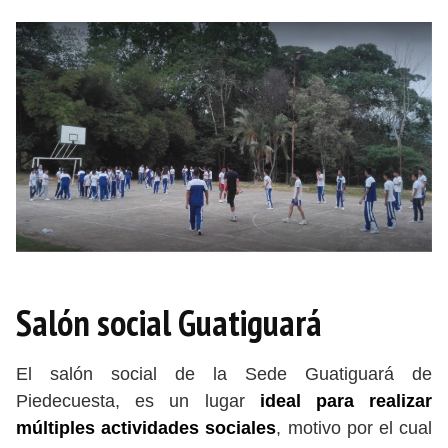
Salón social Guatiguará
El salón social de la Sede Guatiguará de
Piedecuesta, es un lugar
ideal para realizar
múltiples actividades sociales
, motivo por el cual