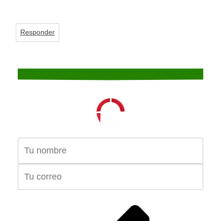
Responder
Suscríbete Gratis