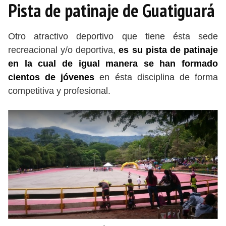
Pista de patinaje de Guatiguará
Otro atractivo deportivo que tiene ésta sede
recreacional y/o deportiva,
es su pista de patinaje
en la cual de igual manera se han formado
cientos de jóvenes
en ésta disciplina de forma
competitiva y profesional.