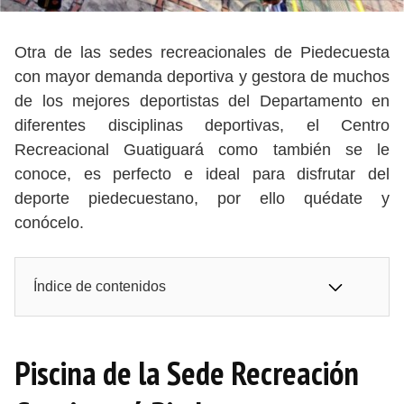
Otra de las sedes recreacionales de Piedecuesta
con mayor demanda deportiva y gestora de muchos
de los mejores deportistas del Departamento en
diferentes disciplinas deportivas, el Centro
Recreacional Guatiguará como también se le
conoce, es perfecto e ideal para disfrutar del
deporte piedecuestano, por ello quédate y
conócelo.
Índice de contenidos
Piscina de la Sede Recreación