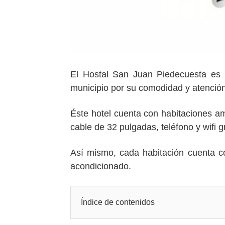
El Hostal San Juan Piedecuesta es 
municipio por su comodidad y atención
Éste hotel cuenta con habitaciones a
cable de 32 pulgadas, teléfono y wifi 
Así mismo, cada habitación cuenta co
acondicionado.
Índice de contenidos