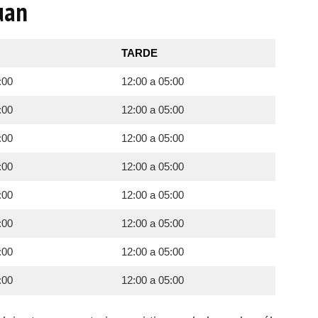
uan
TARDE
:00
12:00 a 05:00
:00
12:00 a 05:00
:00
12:00 a 05:00
:00
12:00 a 05:00
:00
12:00 a 05:00
:00
12:00 a 05:00
:00
12:00 a 05:00
:00
12:00 a 05:00