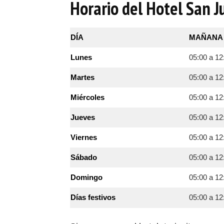
Horario del Hotel San J
DÍA
MAÑANA
Lunes
05:00 a 12
Martes
05:00 a 12
Miércoles
05:00 a 12
Jueves
05:00 a 12
Viernes
05:00 a 12
Sábado
05:00 a 12
Domingo
05:00 a 12
Días festivos
05:00 a 12