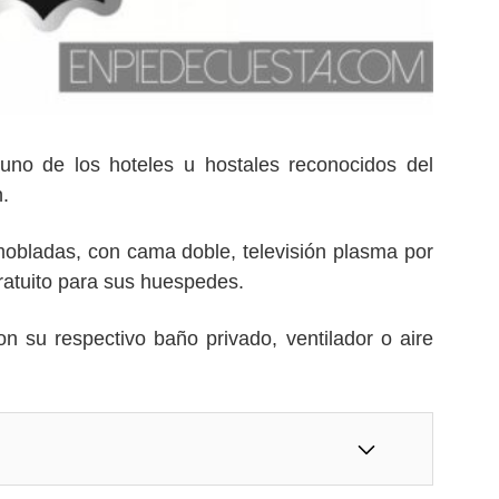
uno de los hoteles u hostales reconocidos del
.
mobladas, con cama doble, televisión plasma por
gratuito para sus huespedes.
n su respectivo baño privado, ventilador o aire