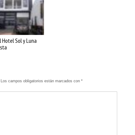
 Hotel Sol y Luna
sta
Los campos obligatorios están marcados con
*