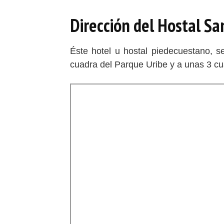
Dirección del Hostal Sa
Éste hotel u hostal piedecuestano, s
cuadra del Parque Uribe y a unas 3 cu