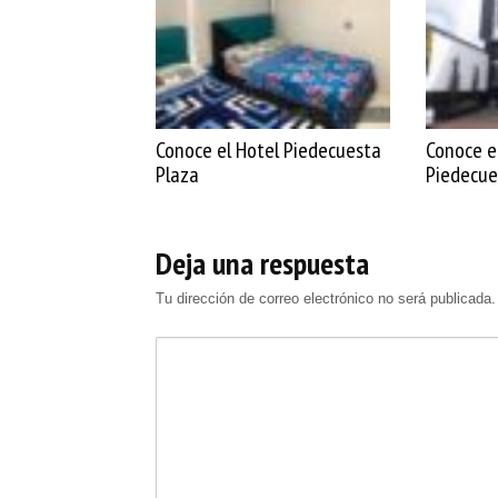
Conoce el Hotel Piedecuesta
Conoce el
Plaza
Piedecue
Deja una respuesta
Tu dirección de correo electrónico no será publicada.