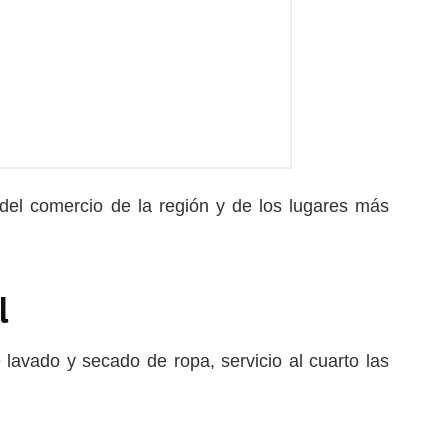
 del comercio de la región y de los lugares más
l
 lavado y secado de ropa, servicio al cuarto las