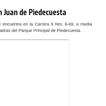
n Juan de Piedecuesta
e encuentra en la Carrera 9 Nro. 6-69, a media
adras del Parque Principal de Piedecuesta.