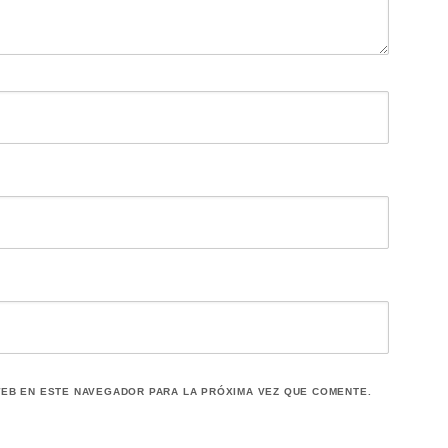
EB EN ESTE NAVEGADOR PARA LA PRÓXIMA VEZ QUE COMENTE.