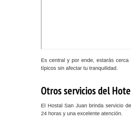
Es central y por ende, estarás cerca
típicos sin afectar tu tranquilidad.
Otros servicios del Hote
El Hostal San Juan brinda servicio de
24 horas y una excelente atención.