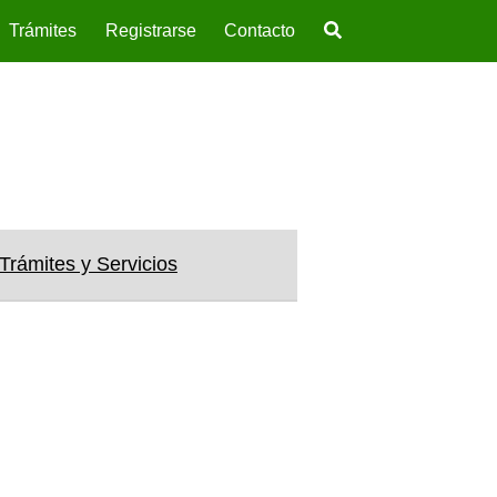
Trámites
Registrarse
Contacto
Suscríbete Gratis
Trámites y Servicios